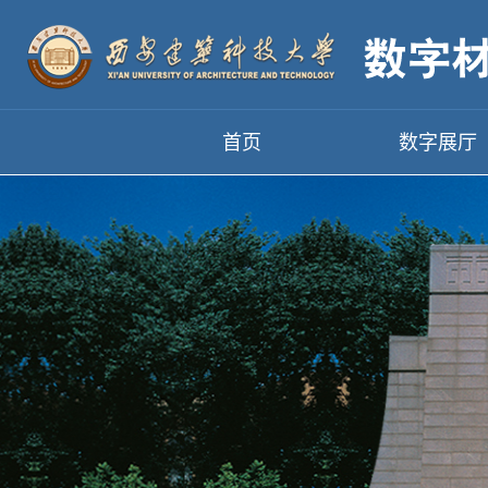
首页
数字展厅