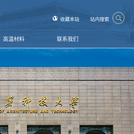
收藏本站
站内搜索
高温材料
联系我们