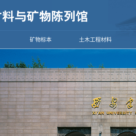
矿物标本
土木工程材料